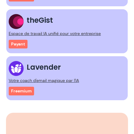
theGist
Espace de travail IA unifié pour votre entreprise
Payant
Lavender
Votre coach d'email magique par l'IA
Freemium