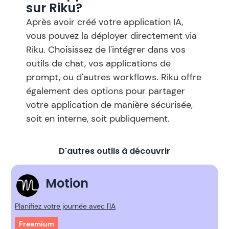
sur Riku?
Après avoir créé votre application IA,
vous pouvez la déployer directement via
Riku. Choisissez de l'intégrer dans vos
outils de chat, vos applications de
prompt, ou d'autres workflows. Riku offre
également des options pour partager
votre application de manière sécurisée,
soit en interne, soit publiquement.
D'autres outils à découvrir
Motion
Planifiez votre journée avec l'IA
Freemium