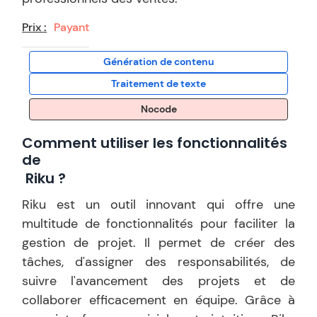
Prix :
Payant
Génération de contenu
Traitement de texte
Nocode
Comment utiliser les fonctionnalités
de
Riku
?
Riku est un outil innovant qui offre une
multitude de fonctionnalités pour faciliter la
gestion de projet. Il permet de créer des
tâches, d'assigner des responsabilités, de
suivre l'avancement des projets et de
collaborer efficacement en équipe. Grâce à