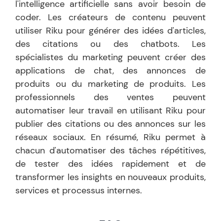
l'intelligence artificielle sans avoir besoin de
coder. Les créateurs de contenu peuvent
utiliser Riku pour générer des idées d'articles,
des citations ou des chatbots. Les
spécialistes du marketing peuvent créer des
applications de chat, des annonces de
produits ou du marketing de produits. Les
professionnels des ventes peuvent
automatiser leur travail en utilisant Riku pour
publier des citations ou des annonces sur les
réseaux sociaux. En résumé, Riku permet à
chacun d'automatiser des tâches répétitives,
de tester des idées rapidement et de
transformer les insights en nouveaux produits,
services et processus internes.