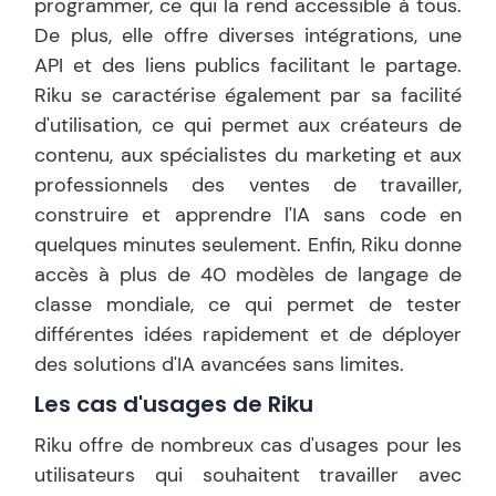
programmer, ce qui la rend accessible à tous.
De plus, elle offre diverses intégrations, une
API et des liens publics facilitant le partage.
Riku se caractérise également par sa facilité
d'utilisation, ce qui permet aux créateurs de
contenu, aux spécialistes du marketing et aux
professionnels des ventes de travailler,
construire et apprendre l'IA sans code en
quelques minutes seulement. Enfin, Riku donne
accès à plus de 40 modèles de langage de
classe mondiale, ce qui permet de tester
différentes idées rapidement et de déployer
des solutions d'IA avancées sans limites.
Les cas d'usages de
Riku
Riku offre de nombreux cas d'usages pour les
utilisateurs qui souhaitent travailler avec