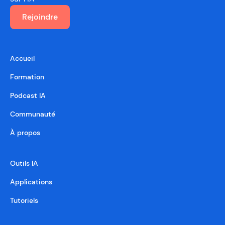
Rejoindre
Accueil
Formation
Podcast IA
Communauté
À propos
Outils IA
Applications
Tutoriels