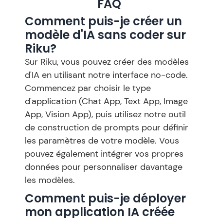
FAQ
Comment puis-je créer un
modèle d'IA sans coder sur
Riku?
Sur Riku, vous pouvez créer des modèles
d'IA en utilisant notre interface no-code.
Commencez par choisir le type
d'application (Chat App, Text App, Image
App, Vision App), puis utilisez notre outil
de construction de prompts pour définir
les paramètres de votre modèle. Vous
pouvez également intégrer vos propres
données pour personnaliser davantage
les modèles.
Comment puis-je déployer
mon application IA créée