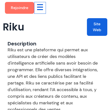
Rejoindre
Riku
Site
Web
Description
Riku est une plateforme qui permet aux
utilisateurs de créer des modèles
d'intelligence artificielle sans avoir besoin de
programmer. Elle offre diverses intégrations,
une API et des liens publics facilitant le
partage. Riku se caractérise par sa facilité
d'utilisation, rendant l'IA accessible à tous, y
compris aux créateurs de contenu, aux
spécialistes du marketing et aux
professionnels des ventes.