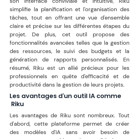
son interface conviviale et intuitive, Riku
simplifie la planification et l'organisation des
tâches, tout en offrant une vue d'ensemble
claire et précise sur les différentes étapes du
projet. De plus, cet outil propose des
fonctionnalités avancées telles que la gestion
des ressources, le suivi des budgets et la
génération de rapports personnalisés. En
résumé, Riku est un allié précieux pour les
professionnels en quête d'efficacité et de
productivité dans la gestion de leurs projets.
Les avantages d'un outil IA comme
Riku
Les avantages de Riku sont nombreux. Tout
d'abord, cette plateforme permet de créer
des modèles d'IA sans avoir besoin de