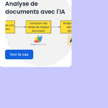
Analyse de
documents avec l'IA
Voir le cas