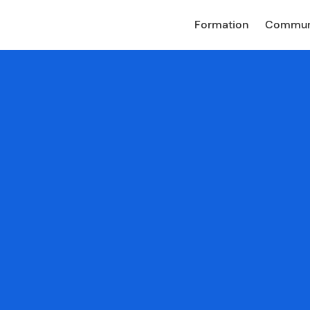
Formation
Commun