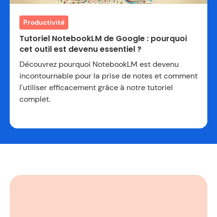
Productivité
Tutoriel NotebookLM de Google : pourquoi
cet outil est devenu essentiel ?
Découvrez pourquoi NotebookLM est devenu
incontournable pour la prise de notes et comment
l'utiliser efficacement grâce à notre tutoriel
complet.