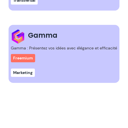
Transversal
Gamma
Gamma : Présentez vos idées avec élégance et efficacité
Freemium
Marketing