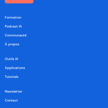
Formation
Podcast IA
Communauté
À propos
Outils IA
Applications
Tutoriels
Newsletter
Contact