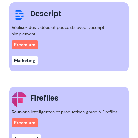
Descript
Réalisez des vidéos et podcasts avec Descript,
simplement.
Freemium
Marketing
Fireflies
Réunions intelligentes et productives grâce à Fireflies
Freemium