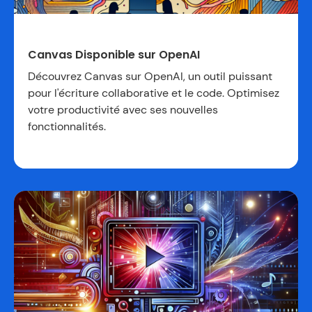
Canvas Disponible sur OpenAI
Découvrez Canvas sur OpenAI, un outil puissant
pour l'écriture collaborative et le code. Optimisez
votre productivité avec ses nouvelles
fonctionnalités.