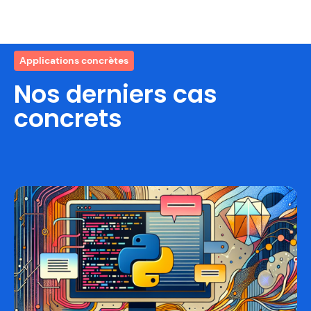
Applications concrètes
Nos derniers cas
concrets