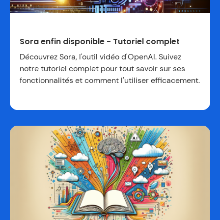
Sora enfin disponible - Tutoriel complet
Découvrez Sora, l'outil vidéo d'OpenAI. Suivez
notre tutoriel complet pour tout savoir sur ses
fonctionnalités et comment l'utiliser efficacement.