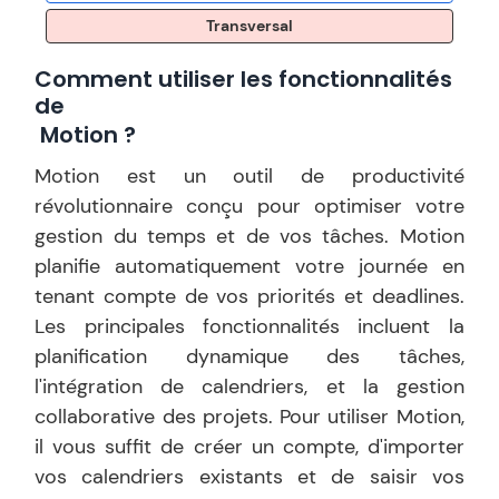
Transversal
Comment utiliser les fonctionnalités
de
Motion
?
Motion est un outil de productivité
révolutionnaire conçu pour optimiser votre
gestion du temps et de vos tâches. Motion
planifie automatiquement votre journée en
tenant compte de vos priorités et deadlines.
Les principales fonctionnalités incluent la
planification dynamique des tâches,
l'intégration de calendriers, et la gestion
collaborative des projets. Pour utiliser Motion,
il vous suffit de créer un compte, d'importer
vos calendriers existants et de saisir vos