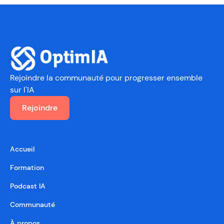
Rejoindre la communauté
pour progresser ensemble
sur l'IA
Rejoindre
Accueil
Formation
Podcast IA
Communauté
À propos