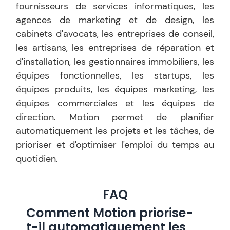
fournisseurs de services informatiques, les
agences de marketing et de design, les
cabinets d'avocats, les entreprises de conseil,
les artisans, les entreprises de réparation et
d'installation, les gestionnaires immobiliers, les
équipes fonctionnelles, les startups, les
équipes produits, les équipes marketing, les
équipes commerciales et les équipes de
direction. Motion permet de planifier
automatiquement les projets et les tâches, de
prioriser et d'optimiser l'emploi du temps au
quotidien.
FAQ
Comment Motion priorise-
t-il automatiquement les