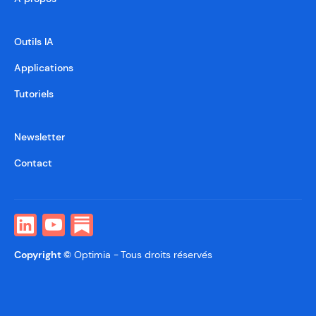
Outils IA
Applications
Tutoriels
Newsletter
Contact
Copyright ©
Optimia -
Tous droits réservés