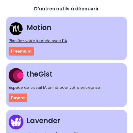
D'autres outils à découvrir
Motion
Planifiez votre journée avec l'IA
Freemium
theGist
Espace de travail IA unifié pour votre entreprise
Payant
Lavender