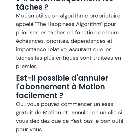
tâches ?
Motion utilise un algorithme propriétaire
appelé "The Happiness Algorithm" pour
prioriser les tâches en fonction de leurs
échéances, priorités, dépendances et
importance relative, assurant que les
tâches les plus critiques sont traitées en
premier.
Est-il possible d'annuler
l'abonnement à Motion
facilement ?
Oui, vous pouvez commencer un essai
gratuit de Motion et l'annuler en un clic si
vous décidez que ce n'est pas le bon outil
pour vous.