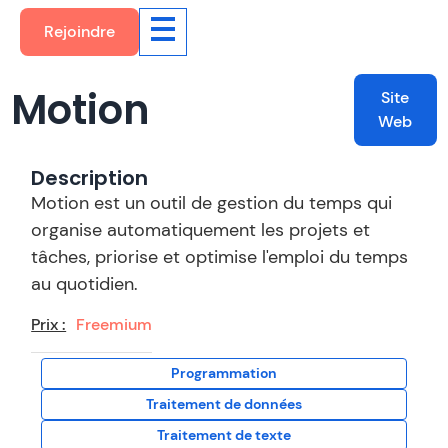
Rejoindre
Motion
Site
Web
Description
Motion est un outil de gestion du temps qui
organise automatiquement les projets et
tâches, priorise et optimise l'emploi du temps
au quotidien.
Prix :
Freemium
Programmation
Traitement de données
Traitement de texte