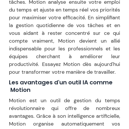
tâches. Motion analyse ensuite votre emploi
du temps et ajuste en temps réel vos priorités
pour maximiser votre efficacité. En simplifiant
la gestion quotidienne de vos tâches et en
vous aidant à rester concentré sur ce qui
compte vraiment, Motion devient un allié
indispensable pour les professionnels et les
équipes cherchant à améliorer leur
productivité. Essayez Motion dès aujourd'hui
pour transformer votre manière de travailler.
Les avantages d'un outil IA comme
Motion
Motion est un outil de gestion du temps
révolutionnaire qui offre de nombreux
avantages. Grâce à son intelligence artificielle,
Motion organise automatiquement vos