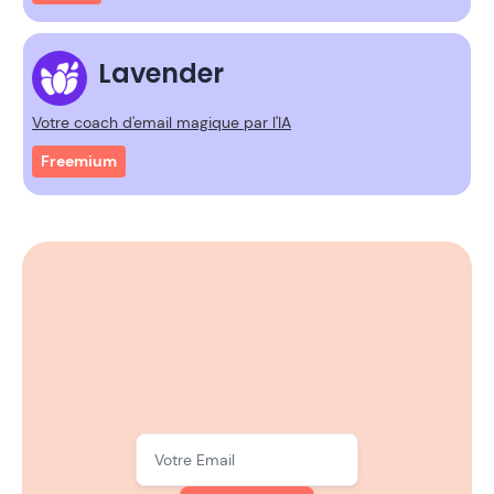
Lavender
Votre coach d'email magique par l'IA
Freemium