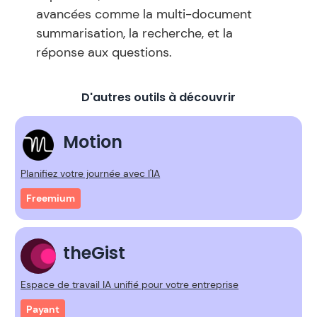
avancées comme la multi-document
summarisation, la recherche, et la
réponse aux questions.
D'autres outils à découvrir
Motion
Planifiez votre journée avec l'IA
Freemium
theGist
Espace de travail IA unifié pour votre entreprise
Payant