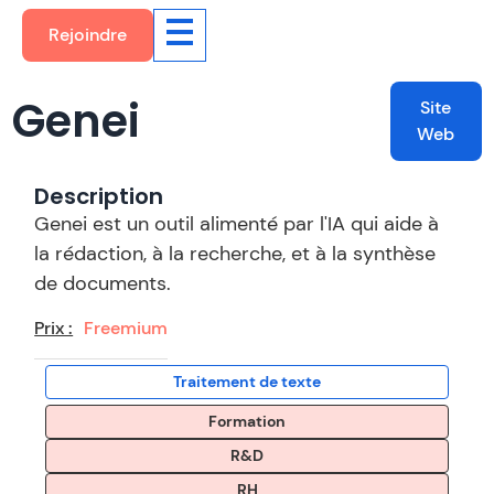
Rejoindre
Genei
Site
Web
Description
Genei est un outil alimenté par l'IA qui aide à
la rédaction, à la recherche, et à la synthèse
de documents.
Prix :
Freemium
Traitement de texte
Formation
R&D
RH