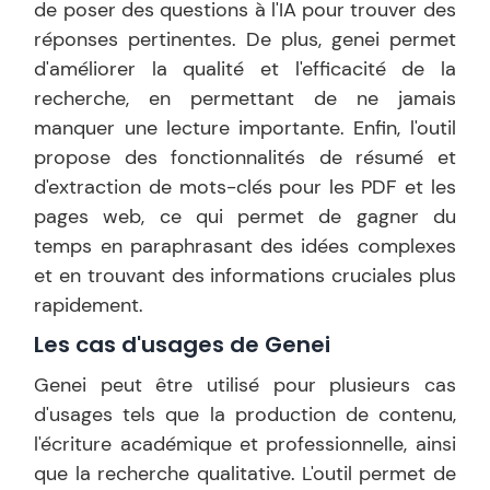
de poser des questions à l'IA pour trouver des
réponses pertinentes. De plus, genei permet
d'améliorer la qualité et l'efficacité de la
recherche, en permettant de ne jamais
manquer une lecture importante. Enfin, l'outil
propose des fonctionnalités de résumé et
d'extraction de mots-clés pour les PDF et les
pages web, ce qui permet de gagner du
temps en paraphrasant des idées complexes
et en trouvant des informations cruciales plus
rapidement.
Les cas d'usages de
Genei
Genei peut être utilisé pour plusieurs cas
d'usages tels que la production de contenu,
l'écriture académique et professionnelle, ainsi
que la recherche qualitative. L'outil permet de