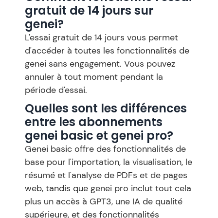
gratuit de 14 jours sur
genei?
L'essai gratuit de 14 jours vous permet
d'accéder à toutes les fonctionnalités de
genei sans engagement. Vous pouvez
annuler à tout moment pendant la
période d'essai.
Quelles sont les différences
entre les abonnements
genei basic et genei pro?
Genei basic offre des fonctionnalités de
base pour l'importation, la visualisation, le
résumé et l'analyse de PDFs et de pages
web, tandis que genei pro inclut tout cela
plus un accès à GPT3, une IA de qualité
supérieure, et des fonctionnalités