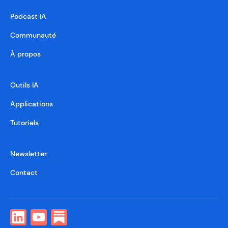
Podcast IA
Communauté
À propos
Outils IA
Applications
Tutoriels
Newsletter
Contact