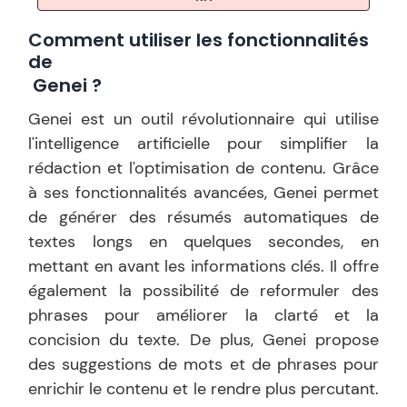
Comment utiliser les fonctionnalités
de
Genei
?
Genei est un outil révolutionnaire qui utilise
l'intelligence artificielle pour simplifier la
rédaction et l'optimisation de contenu. Grâce
à ses fonctionnalités avancées, Genei permet
de générer des résumés automatiques de
textes longs en quelques secondes, en
mettant en avant les informations clés. Il offre
également la possibilité de reformuler des
phrases pour améliorer la clarté et la
concision du texte. De plus, Genei propose
des suggestions de mots et de phrases pour
enrichir le contenu et le rendre plus percutant.