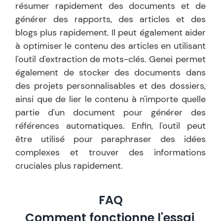
résumer rapidement des documents et de
générer des rapports, des articles et des
blogs plus rapidement. Il peut également aider
à optimiser le contenu des articles en utilisant
l'outil d'extraction de mots-clés. Genei permet
également de stocker des documents dans
des projets personnalisables et des dossiers,
ainsi que de lier le contenu à n'importe quelle
partie d'un document pour générer des
références automatiques. Enfin, l'outil peut
être utilisé pour paraphraser des idées
complexes et trouver des informations
cruciales plus rapidement.
FAQ
Comment fonctionne l'essai