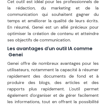
Cet outil est idéal pour les professionnels de
la rédaction, du marketing et de la
communication qui souhaitent gagner du
temps et améliorer la qualité de leurs écrits.
En résumé, Genei est un allié précieux pour
optimiser la création de contenu et atteindre
ses objectifs de communication.
Les avantages d'un outil IA comme
Genei
Genei offre de nombreux avantages pour les
utilisateurs, notamment la capacité à résumer
rapidement des documents de fond et à
produire des blogs, des articles et des
rapports plus rapidement. L'outil permet
également d'organiser et de gérer facilement
les informations, tout en offrant la possibilité