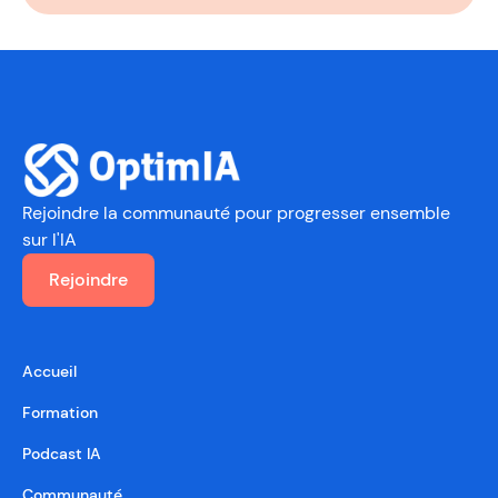
Rejoindre la communauté
pour progresser ensemble
sur l'IA
Rejoindre
Accueil
Formation
Podcast IA
Communauté