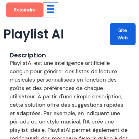
Rejoindre
Playlist AI
Site
Web
Description
PlaylistAI est une intelligence artificielle
conçue pour générer des listes de lecture
musicales personnalisées en fonction des
goûts et des préférences de chaque
utilisateur. À partir d'une simple description,
cette solution offre des suggestions rapides
et adaptées. Par exemple, en indiquant une
période ou un style musical, l'IA crée une
playlist idéale. PlaylistAI permet également de
redécouvrir des morceaux favoris grâce à des