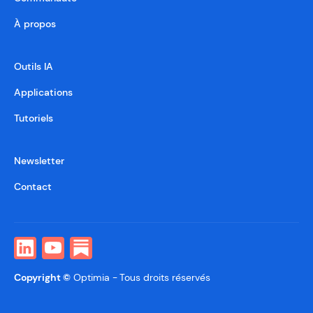
À propos
Outils IA
Applications
Tutoriels
Newsletter
Contact
Copyright ©
Optimia -
Tous droits réservés