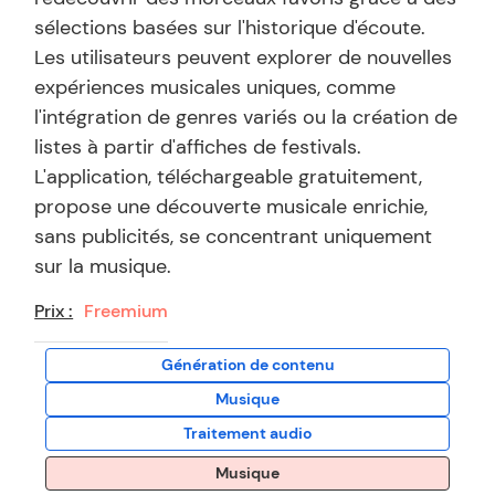
sélections basées sur l'historique d'écoute.
Les utilisateurs peuvent explorer de nouvelles
expériences musicales uniques, comme
l'intégration de genres variés ou la création de
listes à partir d'affiches de festivals.
L'application, téléchargeable gratuitement,
propose une découverte musicale enrichie,
sans publicités, se concentrant uniquement
sur la musique.
Prix :
Freemium
Génération de contenu
Musique
Traitement audio
Musique