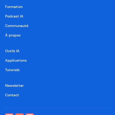
Formation
Podcast IA
Communauté
À propos
Outils IA
Applications
Tutoriels
Newsletter
Contact