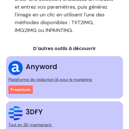
et entrez vos paramètres, puis générez
l'image en un clic en utilisant l'une des
méthodes disponibles : TXT2IMG,
IMG2IMG ou INPAINTING.
D'autres outils à découvrir
Anyword
Plateforme de rédaction IA pour le marketing
Freemium
3DFY
Tout en 3D, maintenant.