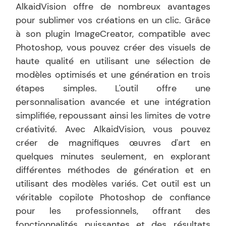
AlkaidVision offre de nombreux avantages
pour sublimer vos créations en un clic. Grâce
à son plugin ImageCreator, compatible avec
Photoshop, vous pouvez créer des visuels de
haute qualité en utilisant une sélection de
modèles optimisés et une génération en trois
étapes simples. L'outil offre une
personnalisation avancée et une intégration
simplifiée, repoussant ainsi les limites de votre
créativité. Avec AlkaidVision, vous pouvez
créer de magnifiques œuvres d'art en
quelques minutes seulement, en explorant
différentes méthodes de génération et en
utilisant des modèles variés. Cet outil est un
véritable copilote Photoshop de confiance
pour les professionnels, offrant des
fonctionnalités puissantes et des résultats