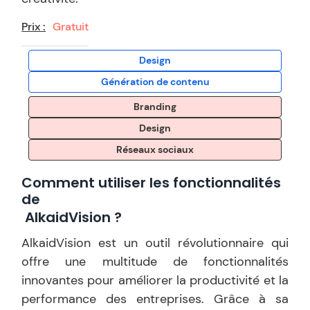
Prix :
Gratuit
Design
Génération de contenu
Branding
Design
Réseaux sociaux
Comment utiliser les fonctionnalités
de
AlkaidVision
?
AlkaidVision est un outil révolutionnaire qui
offre une multitude de fonctionnalités
innovantes pour améliorer la productivité et la
performance des entreprises. Grâce à sa