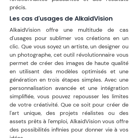
précis.
Les cas d'usages de
AlkaidVision
AlkaidVision offre une multitude de cas
d'usages pour sublimer vos créations en un
clic. Que vous soyez un artiste, un designer ou
un photographe, cet outil révolutionnaire vous
permet de créer des images de haute qualité
en utilisant des modèles optimisés et une
génération en trois étapes simples. Avec une
personnalisation avancée et une intégration
simplifiée, vous pouvez repousser les limites
de votre créativité. Que ce soit pour créer de
l'art unique, des projets réalistes ou des
assets prêts à l'emploi, AlkaidVision vous offre
des possibilités infinies pour donner vie à vos