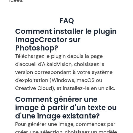
idées.
FAQ
Comment installer le plugin
ImageCreator sur
Photoshop?
Téléchargez le plugin depuis la page
d'accueil d'AlkaidVision, choisissez la
version correspondant à votre système
d'exploitation (Windows, macOS ou
Creative Cloud), et installez-le en un clic.
Comment générer une
image à partir d'un texte ou
d'une image existante?
Pour générer une image, commencez par
créer une sélection, choisissez un modèle