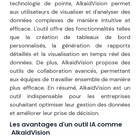
technologie de pointe, AlkaidVision permet
aux utilisateurs de visualiser et d'analyser des
données complexes de manière intuitive et
efficace. L'outil offre des fonctionnalités telles
que la création de tableaux de bord
personnalisés, la génération de rapports
détaillés et la visualisation en temps réel des
données. De plus, AlkaidVision propose des
outils de collaboration avancés, permettant
aux équipes de travailler ensemble de manière
plus efficace. En résumé, AlkaidVision est un
outil indispensable pour les entreprises
souhaitant optimiser leur gestion des données
et améliorer leur prise de décision.
Les avantages d'un outil IA comme
AlkaidVision