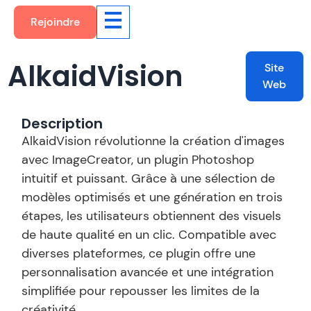
Rejoindre
AlkaidVision
Site
Web
Description
AlkaidVision révolutionne la création d'images
avec ImageCreator, un plugin Photoshop
intuitif et puissant. Grâce à une sélection de
modèles optimisés et une génération en trois
étapes, les utilisateurs obtiennent des visuels
de haute qualité en un clic. Compatible avec
diverses plateformes, ce plugin offre une
personnalisation avancée et une intégration
simplifiée pour repousser les limites de la
créativité.